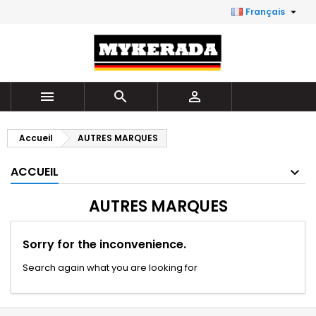

Français



Accueil
AUTRES MARQUES
ACCUEIL
AUTRES MARQUES
Sorry for the inconvenience.
Search again what you are looking for