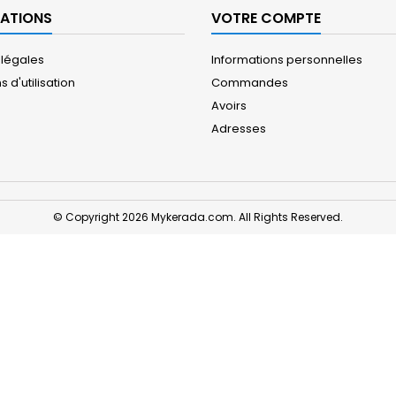
ATIONS
VOTRE COMPTE
 légales
Informations personnelles
 d'utilisation
Commandes
Avoirs
Adresses
© Copyright 2026 Mykerada.com. All Rights Reserved.