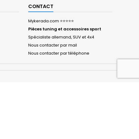
CONTACT
Mykerada.com ⭐⭐⭐⭐⭐
Pièces tuning et accessoires sport
Spécialiste allemand, SUV et 4x4
Nous contacter par mail
Nous contacter par téléphone