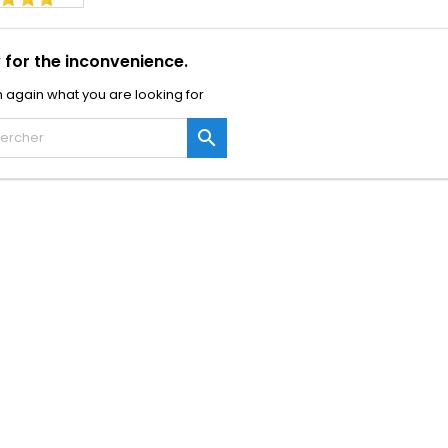
 for the inconvenience.
 again what you are looking for
