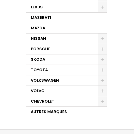
LEXUS
MASERATI
MAZDA
NISSAN
PORSCHE
SKODA
TOYOTA
VOLKSWAGEN
VOLVO
CHEVROLET
AUTRES MARQUES