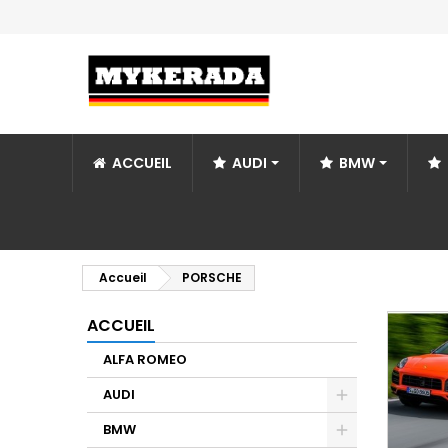
ACCUEIL
AUDI
BMW
Accueil
PORSCHE
ACCUEIL
ALFA ROMEO
AUDI
BMW