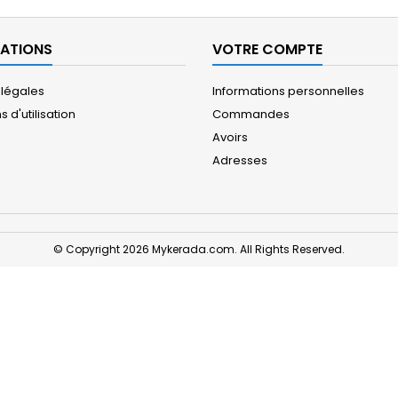
ATIONS
VOTRE COMPTE
 légales
Informations personnelles
 d'utilisation
Commandes
Avoirs
Adresses
© Copyright 2026 Mykerada.com. All Rights Reserved.