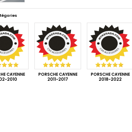
tégories
HE CAYENNE
PORSCHE CAYENNE
PORSCHE CAYENNE
02-2010
2011-2017
2018-2022