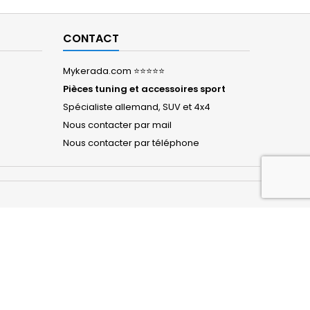
CONTACT
Mykerada.com ⭐⭐⭐⭐⭐
Pièces tuning et accessoires sport
Spécialiste allemand, SUV et 4x4
Nous contacter par mail
Nous contacter par téléphone