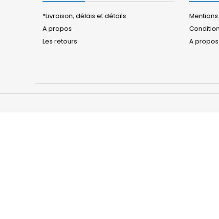
*Livraison, délais et détails
Mentions
A propos
Conditions
Les retours
A propos