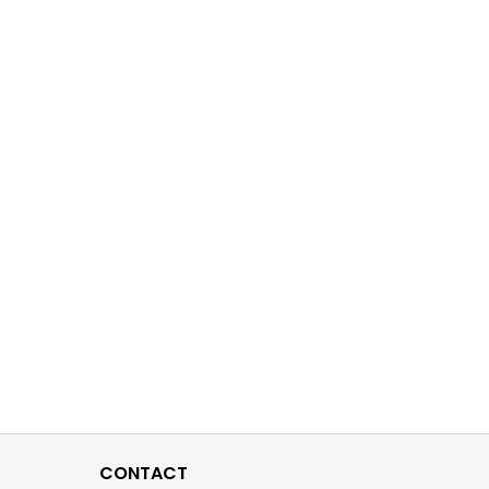
CONTACT