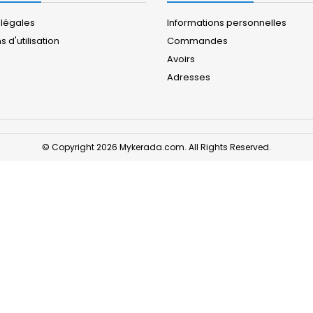
 légales
Informations personnelles
 d'utilisation
Commandes
Avoirs
Adresses
© Copyright 2026 Mykerada.com. All Rights Reserved.