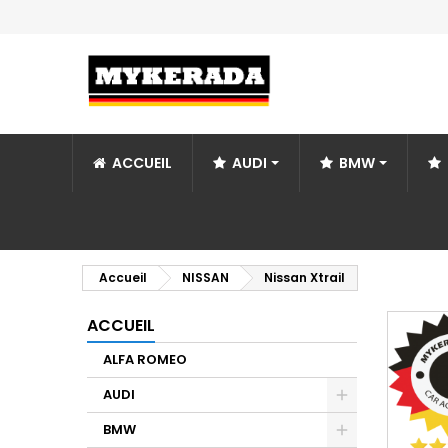
ACCUEIL
AUDI
BMW
Accueil
NISSAN
Nissan Xtrail
ACCUEIL
ALFA ROMEO
AUDI
BMW