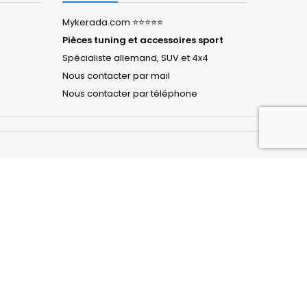
Mykerada.com ⭐⭐⭐⭐⭐
Pièces tuning et accessoires sport
Spécialiste allemand, SUV et 4x4
Nous contacter par mail
Nous contacter par téléphone