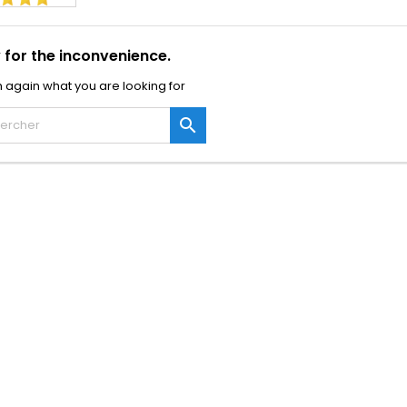
 for the inconvenience.
 again what you are looking for
