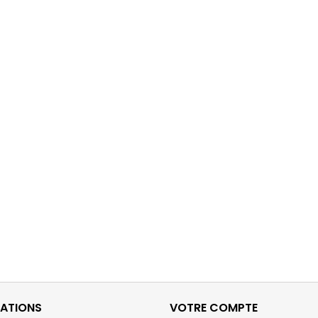
ATIONS
VOTRE COMPTE