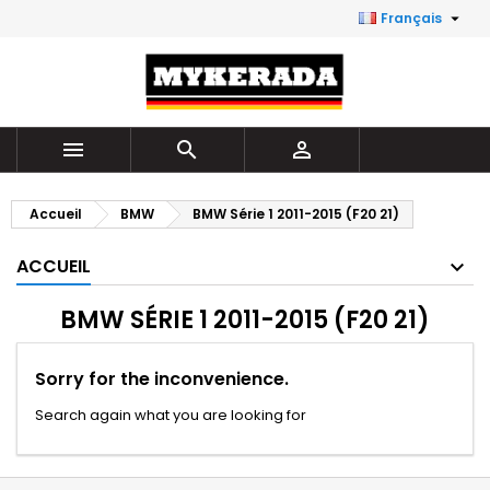

Français



Accueil
BMW
BMW Série 1 2011-2015 (F20 21)
ACCUEIL
BMW SÉRIE 1 2011-2015 (F20 21)
Sorry for the inconvenience.
Search again what you are looking for